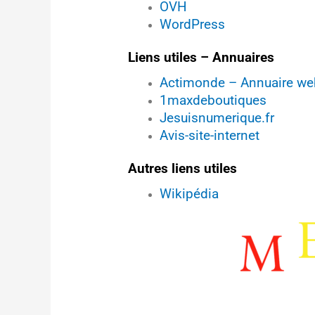
OVH
WordPress
Liens utiles – Annuaires
Actimonde – Annuaire web
1maxdeboutiques
Jesuisnumerique.fr
Avis-site-internet
Autres liens utiles
Wikipédia