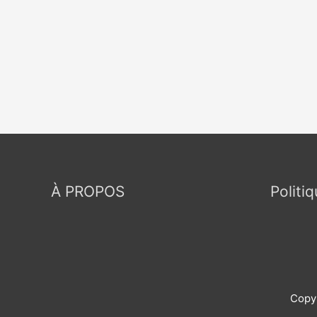
À PROPOS
Politi
Copy