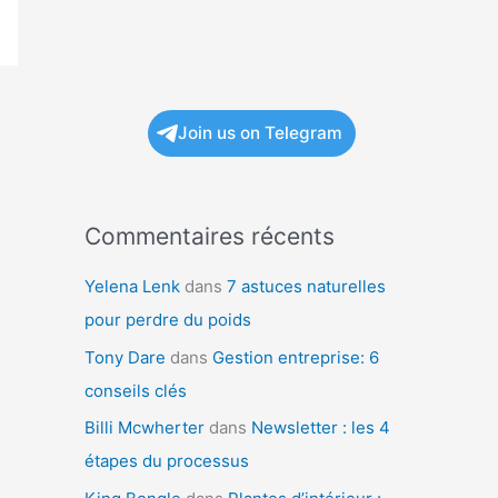
Join us on Telegram
Commentaires récents
Yelena Lenk
dans
7 astuces naturelles
pour perdre du poids
Tony Dare
dans
Gestion entreprise: 6
conseils clés
Billi Mcwherter
dans
Newsletter : les 4
étapes du processus