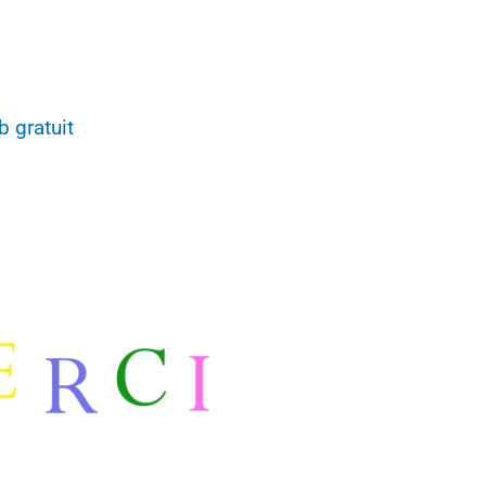
 gratuit